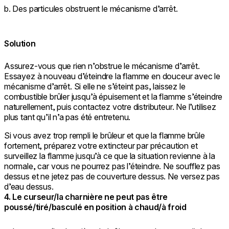
b. Des particules obstruent le mécanisme d’arrêt.
Solution
Assurez-vous que rien n’obstrue le mécanisme d’arrêt.
Essayez à nouveau d’éteindre la flamme en douceur avec le
mécanisme d’arrêt. Si elle ne s’éteint pas, laissez le
combustible brûler jusqu’à épuisement et la flamme s’éteindre
naturellement, puis contactez votre distributeur. Ne l’utilisez
plus tant qu’il n’a pas été entretenu.
Si vous avez trop rempli le brûleur et que la flamme brûle
fortement, préparez votre extincteur par précaution et
surveillez la flamme jusqu’à ce que la situation revienne à la
normale, car vous ne pourrez pas l’éteindre. Ne soufflez pas
dessus et ne jetez pas de couverture dessus. Ne versez pas
d’eau dessus.
4. Le curseur/la charnière ne peut pas être
poussé/tiré/basculé en position à chaud/à froid