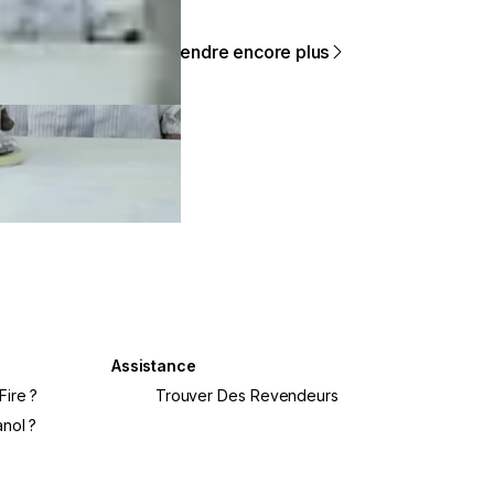
Apprendre encore plus
Assistance
Fire ?
Trouver Des Revendeurs
nol ?