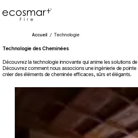
EcoSmart Fire
Accueil
/
Technologie
Technologie des Cheminées
Découvrez la technologie innovante qui anime les solutions d
Découvrez comment nous associons une ingénierie de pointe à
créer des éléments de cheminée efficaces, sûrs et élégants.
Loading image...