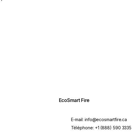
EcoSmart Fire
E-mail:
info@ecosmartfire.ca
Téléphone:
+1 (888) 590 3335