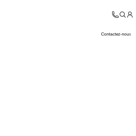
Contactez-nous