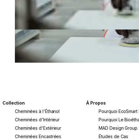
Collection
À Propos
Cheminées à l'Éthanol
Pourquoi EcoSmart 
Cheminées d'Intérieur
Pourquoi Le Bioétha
Cheminées d'Extérieur
MAD Design Group
Cheminées Encastrées
Études de Cas