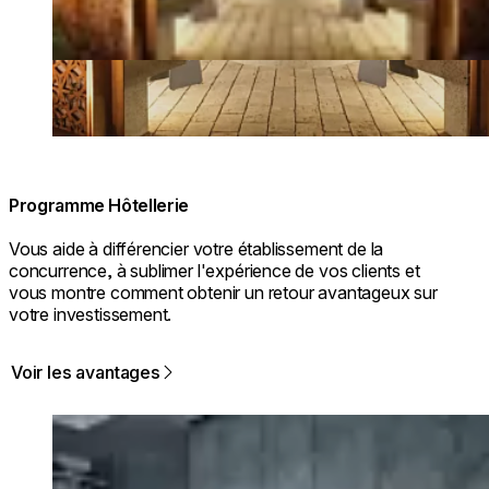
Programme Hôtellerie
Vous aide à différencier votre établissement de la
concurrence, à sublimer l'expérience de vos clients et
vous montre comment obtenir un retour avantageux sur
votre investissement.
Voir les avantages
Loading image...