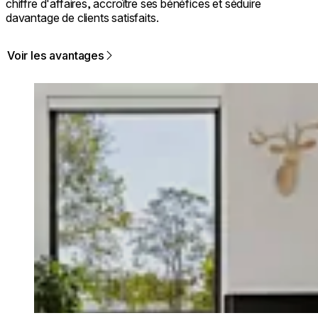
chiffre d'affaires, accroître ses bénéfices et séduire
davantage de clients satisfaits.
Voir les avantages
Loading image...