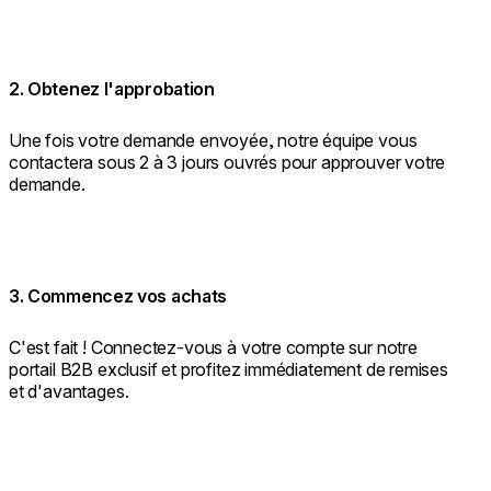
2. Obtenez l'approbation
Une fois votre demande envoyée, notre équipe vous
contactera sous 2 à 3 jours ouvrés pour approuver votre
demande.
3. Commencez vos achats
C'est fait ! Connectez-vous à votre compte sur notre
portail B2B exclusif et profitez immédiatement de remises
et d'avantages.