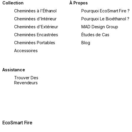
Collection
À Propos
Cheminées à l'Éthanol
Pourquoi EcoSmart Fire ?
Cheminées d'Intérieur
Pourquoi Le Bioéthanol ?
Cheminées d'Extérieur
MAD Design Group
Cheminées Encastrées
Études de Cas
Cheminées Portables
Blog
Accessoires
Assistance
Trouver Des
Revendeurs
EcoSmart Fire