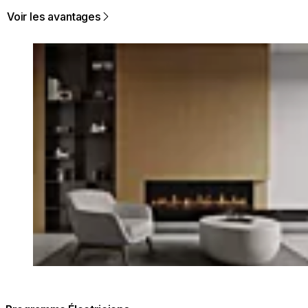
Voir les avantages
Loading image...