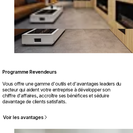
Programme Revendeurs
Vous offre une gamme d'outils et d'avantages leaders du
secteur qui aident votre entreprise à développer son
chiffre d'affaires, accroître ses bénéfices et séduire
davantage de clients satisfaits.
Voir les avantages
Loading image...