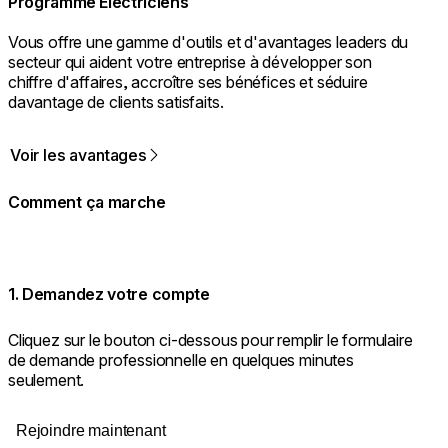
Programme Électriciens
Vous offre une gamme d'outils et d'avantages leaders du
secteur qui aident votre entreprise à développer son
chiffre d'affaires, accroître ses bénéfices et séduire
davantage de clients satisfaits.
Voir les avantages
Comment ça marche
1. Demandez votre compte
Cliquez sur le bouton ci-dessous pour remplir le formulaire
de demande professionnelle en quelques minutes
seulement.
Rejoindre maintenant