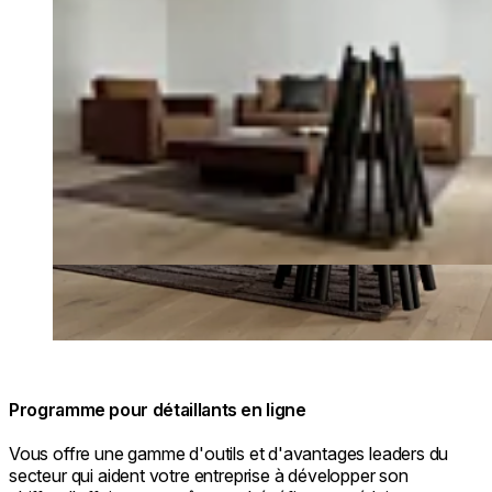
Programme pour détaillants en ligne
Vous offre une gamme d'outils et d'avantages leaders du
secteur qui aident votre entreprise à développer son