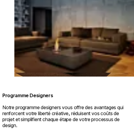
Programme Designers
Notre programme designers vous offre des avantages qui
renforcent votre liberté créative, réduisent vos coûts de
projet et simplifient chaque étape de votre processus de
design.