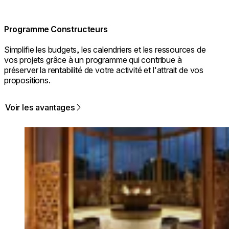
Programme Constructeurs
Simplifie les budgets, les calendriers et les ressources de
vos projets grâce à un programme qui contribue à
préserver la rentabilité de votre activité et l'attrait de vos
propositions.
Voir les avantages
Loading image...