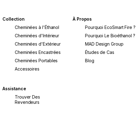
Collection
À Propos
Cheminées à l'Éthanol
Pourquoi EcoSmart Fire ?
Cheminées d'Intérieur
Pourquoi Le Bioéthanol ?
Cheminées d'Extérieur
MAD Design Group
Cheminées Encastrées
Études de Cas
Cheminées Portables
Blog
Accessoires
Assistance
Trouver Des
Revendeurs