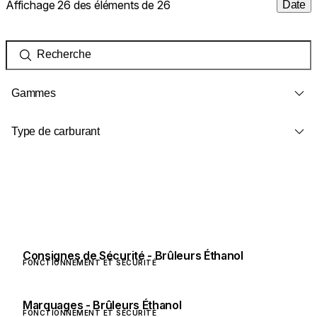
Affichage 26 des éléments de 26
Date
Gammes
Type de carburant
Consignes de Sécurité - Brûleurs Éthanol
FONCTIONNEMENT ET SÉCURITÉ
Marquages - Brûleurs Éthanol
FONCTIONNEMENT ET SÉCURITÉ