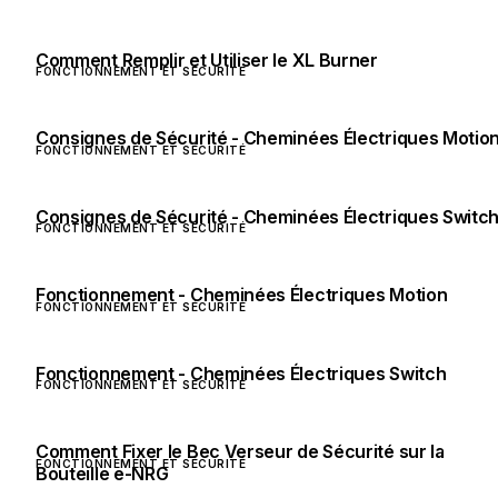
Comment Remplir et Utiliser le XL Burner
FONCTIONNEMENT ET SÉCURITÉ
Consignes de Sécurité - Cheminées Électriques Motio
FONCTIONNEMENT ET SÉCURITÉ
Consignes de Sécurité - Cheminées Électriques Switc
FONCTIONNEMENT ET SÉCURITÉ
Fonctionnement - Cheminées Électriques Motion
FONCTIONNEMENT ET SÉCURITÉ
Fonctionnement - Cheminées Électriques Switch
FONCTIONNEMENT ET SÉCURITÉ
Comment Fixer le Bec Verseur de Sécurité sur la
FONCTIONNEMENT ET SÉCURITÉ
Bouteille e-NRG