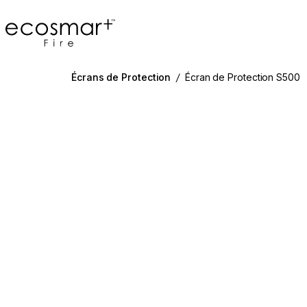
EcoSmart Fire
Écrans de Protection
/
Écran de Protection S500