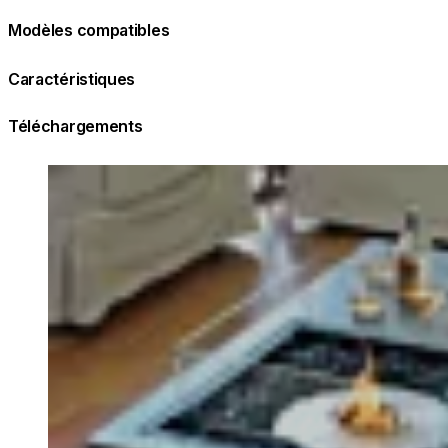
Modèles compatibles
Caractéristiques
Téléchargements
Loading image...