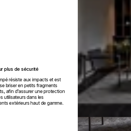
 plus de sécurité
mpé résiste aux impacts et est
e briser en petits fragments
, afin d’assurer une protection
 utilisateurs dans les
nts extérieurs haut de gamme.