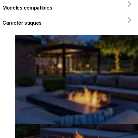
Modèles compatibles
Caractéristiques
Loading image...