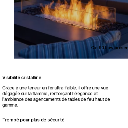
Gin 90 Low prése
Visibilité cristalline
Grâce à une teneur en fer ultra-faible, il offre une vue
dégagée sur la flamme, renforçant l’élégance et
l’ambiance des agencements de tables de feu haut de
gamme.
Trempé pour plus de sécurité