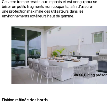
Ce verre trempé résiste aux impacts et est conçu pour se
briser en petits fragments non coupants, afin d’assurer
une protection maximale des utilisateurs dans les
environnements extérieurs haut de gamme.
Loading image...
Gin 90 Dining prése
Finition raffinée des bords