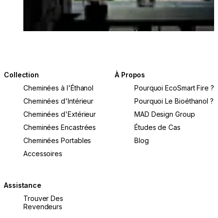
Collection
À Propos
Cheminées à l'Éthanol
Pourquoi EcoSmart Fire ?
Cheminées d'Intérieur
Pourquoi Le Bioéthanol ?
Cheminées d'Extérieur
MAD Design Group
Cheminées Encastrées
Études de Cas
Cheminées Portables
Blog
Accessoires
Assistance
Trouver Des
Revendeurs