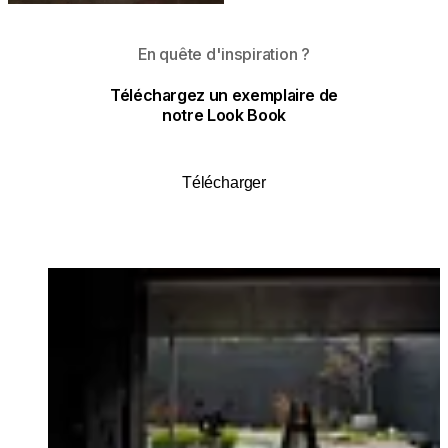
En quête d'inspiration ?
Téléchargez un exemplaire de
notre Look Book
Télécharger
Loading image...