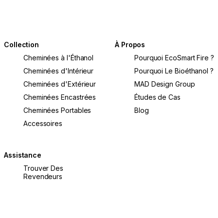
Collection
À Propos
Cheminées à l'Éthanol
Pourquoi EcoSmart Fire ?
Cheminées d'Intérieur
Pourquoi Le Bioéthanol ?
Cheminées d'Extérieur
MAD Design Group
Cheminées Encastrées
Études de Cas
Cheminées Portables
Blog
Accessoires
Assistance
Trouver Des
Revendeurs