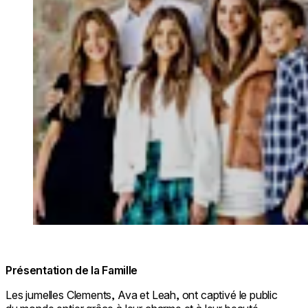
Présentation de la Famille
Les jumelles Clements, Ava et Leah, ont captivé le public