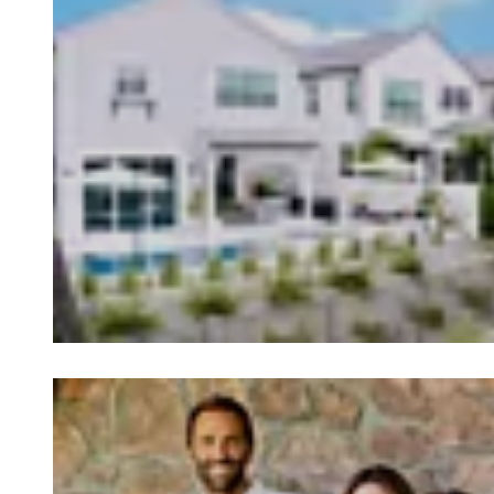
Loading image...