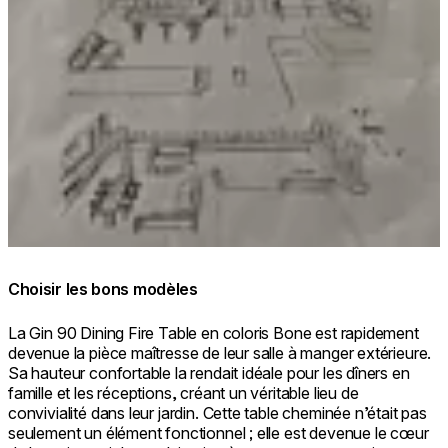
Choisir les bons modèles
La Gin 90 Dining Fire Table en coloris Bone est rapidement
devenue la pièce maîtresse de leur salle à manger extérieure.
Sa hauteur confortable la rendait idéale pour les dîners en
famille et les réceptions, créant un véritable lieu de
convivialité dans leur jardin. Cette table cheminée n’était pas
seulement un élément fonctionnel ; elle est devenue le cœur