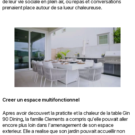
de leur vie sociale en plein air, où repas et conversations
prenaient place autour de sa lueur chaleureuse.
Loading image...
Creer un espace multifonctionnel
Apres avoir decouvert la praticite et la chaleur de la table Gin
90 Dining, la famille Clements a compris qu'elle pouvait aller
encore plus loin dans l'amenagement de son espace
exterieur. Elle a realise que son jardin pouvait accueillir non