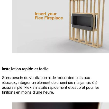
Installation rapide et facile
Sans besoin de ventilation ni de raccordements aux
réseaux, intégrer un élément de cheminée n'a jamais été
aussi simple. Flex s'installe rapidement et est prêt pour les
finitions en moins d'une heure.
Loading image...