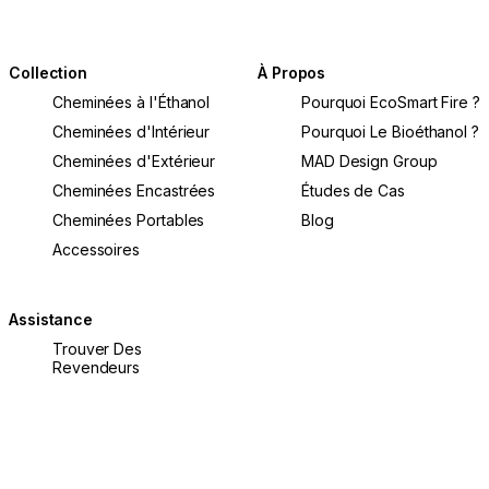
Collection
À Propos
Cheminées à l'Éthanol
Pourquoi EcoSmart Fire ?
Cheminées d'Intérieur
Pourquoi Le Bioéthanol ?
Cheminées d'Extérieur
MAD Design Group
Cheminées Encastrées
Études de Cas
Cheminées Portables
Blog
Accessoires
Assistance
Trouver Des
Revendeurs