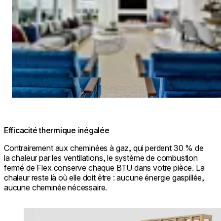
Efficacité thermique inégalée
Contrairement aux cheminées à gaz, qui perdent 30 % de
la chaleur par les ventilations, le système de combustion
fermé de Flex conserve chaque BTU dans votre pièce. La
chaleur reste là où elle doit être : aucune énergie gaspillée,
aucune cheminée nécessaire.
Loading image...