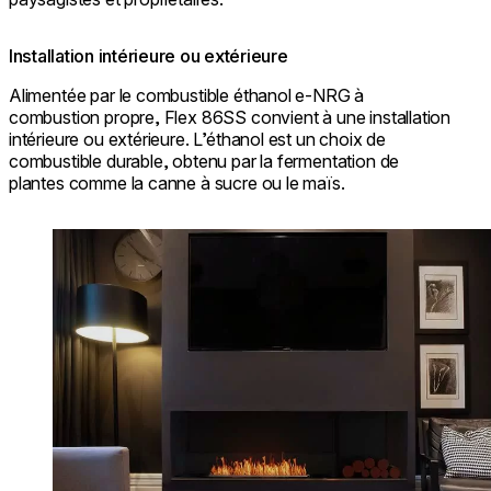
Installation intérieure ou extérieure
Alimentée par le combustible éthanol e-NRG à
combustion propre, Flex 86SS convient à une installation
intérieure ou extérieure. L’éthanol est un choix de
combustible durable, obtenu par la fermentation de
plantes comme la canne à sucre ou le maïs.
Loading image...