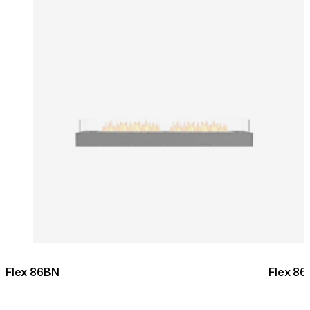
Flex 86BN
Flex 86