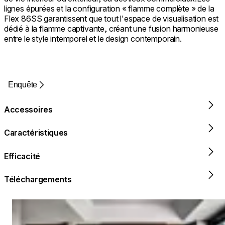
lignes épurées et la configuration « flamme complète » de la
Flex 86SS garantissent que tout l'espace de visualisation est
dédié à la flamme captivante, créant une fusion harmonieuse
entre le style intemporel et le design contemporain.
Enquête
Accessoires
Caractéristiques
Efficacité
Téléchargements
Loading image...