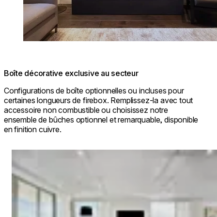
Boîte décorative exclusive au secteur
Configurations de boîte optionnelles ou incluses pour
certaines longueurs de firebox. Remplissez-la avec tout
accessoire non combustible ou choisissez notre
ensemble de bûches optionnel et remarquable, disponible
en finition cuivre.
Loading image...