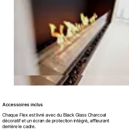
Accessoires inclus
Chaque Flex est livré avec du Black Glass Charcoal
décoratif et un écran de protection intégré, affleurant
derrière le cadre.