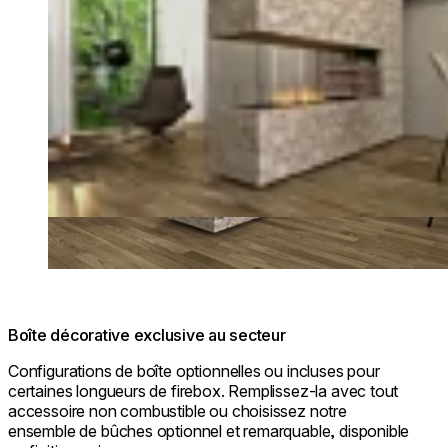
Boîte décorative exclusive au secteur
Configurations de boîte optionnelles ou incluses pour
certaines longueurs de firebox. Remplissez-la avec tout
accessoire non combustible ou choisissez notre
ensemble de bûches optionnel et remarquable, disponible