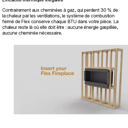
Contrairement aux cheminées à gaz, qui perdent 30 % de
la chaleur par les ventilations, le système de combustion
fermé de Flex conserve chaque BTU dans votre pièce. La
chaleur reste là où elle doit être : aucune énergie gaspillée,
aucune cheminée nécessaire.
Loading image...