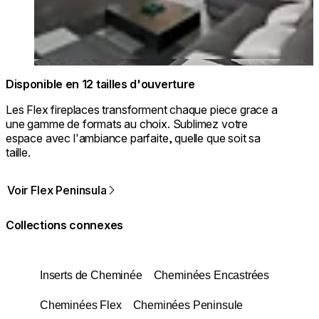
Disponible en 12 tailles d'ouverture
Les Flex fireplaces transforment chaque piece grace a
une gamme de formats au choix. Sublimez votre
espace avec l'ambiance parfaite, quelle que soit sa
taille.
Voir Flex Peninsula
Collections connexes
Inserts de Cheminée
Cheminées Encastrées
Cheminées Flex
Cheminées Peninsule