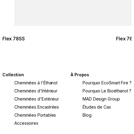
Flex 78SS
Flex 78
Collection
À Propos
Cheminées à l'Éthanol
Pourquoi EcoSmart Fire ?
Cheminées d'Intérieur
Pourquoi Le Bioéthanol ?
Cheminées d'Extérieur
MAD Design Group
Cheminées Encastrées
Études de Cas
Cheminées Portables
Blog
Accessoires