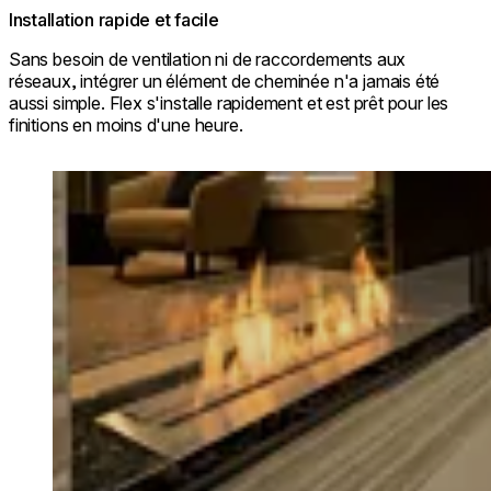
Installation rapide et facile
Sans besoin de ventilation ni de raccordements aux
réseaux, intégrer un élément de cheminée n'a jamais été
aussi simple. Flex s'installe rapidement et est prêt pour les
finitions en moins d'une heure.
Loading image...