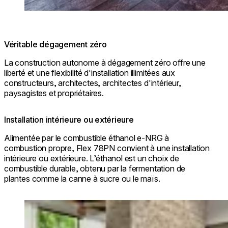
Véritable dégagement zéro
La construction autonome à dégagement zéro offre une
liberté et une flexibilité d'installation illimitées aux
constructeurs, architectes, architectes d'intérieur,
paysagistes et propriétaires.
Installation intérieure ou extérieure
Alimentée par le combustible éthanol e-NRG à
combustion propre, Flex 78PN convient à une installation
intérieure ou extérieure. L’éthanol est un choix de
combustible durable, obtenu par la fermentation de
plantes comme la canne à sucre ou le maïs.
Loading image...