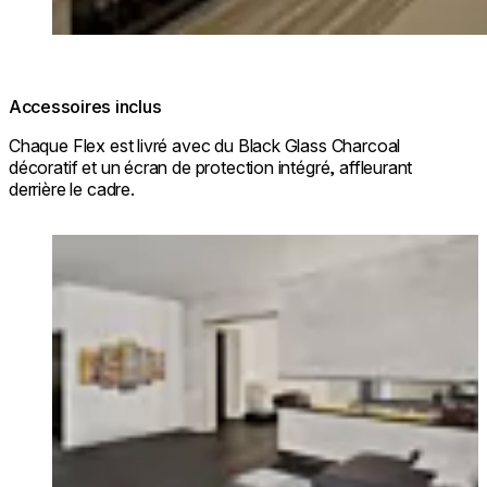
Accessoires inclus
Chaque Flex est livré avec du Black Glass Charcoal
décoratif et un écran de protection intégré, affleurant
derrière le cadre.
Loading image...