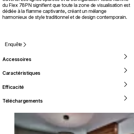
du Flex 78PN signifient que toute la zone de visualisation est
dédiée à la flamme captivante, créant un mélange
harmonieux de style traditionnel et de design contemporain.
Enquête
Accessoires
Caractéristiques
Efficacité
Téléchargements
Loading image...