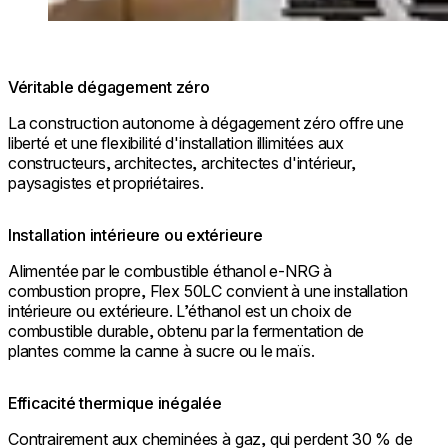
Véritable dégagement zéro
La construction autonome à dégagement zéro offre une
liberté et une flexibilité d'installation illimitées aux
constructeurs, architectes, architectes d'intérieur,
paysagistes et propriétaires.
Installation intérieure ou extérieure
Alimentée par le combustible éthanol e-NRG à
combustion propre, Flex 50LC convient à une installation
intérieure ou extérieure. L’éthanol est un choix de
combustible durable, obtenu par la fermentation de
plantes comme la canne à sucre ou le maïs.
Efficacité thermique inégalée
Contrairement aux cheminées à gaz, qui perdent 30 % de