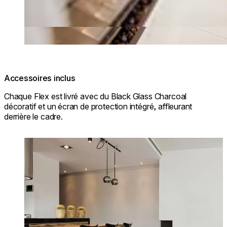
Accessoires inclus
Chaque Flex est livré avec du Black Glass Charcoal
décoratif et un écran de protection intégré, affleurant
derrière le cadre.
Loading image...