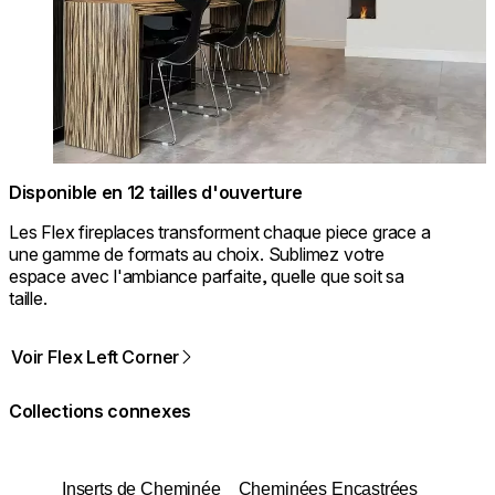
Disponible en 12 tailles d'ouverture
Les Flex fireplaces transforment chaque piece grace a
une gamme de formats au choix. Sublimez votre
espace avec l'ambiance parfaite, quelle que soit sa
taille.
Voir Flex Left Corner
Collections connexes
Inserts de Cheminée
Cheminées Encastrées