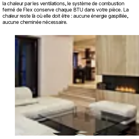
la chaleur par les ventilations, le système de combustion
fermé de Flex conserve chaque BTU dans votre pièce. La
chaleur reste là où elle doit être : aucune énergie gaspillée,
aucune cheminée nécessaire.
Loading image...