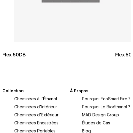
Flex 50DB
Flex 5
Collection
À Propos
Cheminées à l'Éthanol
Pourquoi EcoSmart Fire ?
Cheminées d'Intérieur
Pourquoi Le Bioéthanol ?
Cheminées d'Extérieur
MAD Design Group
Cheminées Encastrées
Études de Cas
Cheminées Portables
Blog