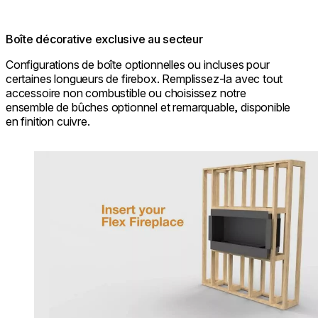
Boîte décorative exclusive au secteur
Configurations de boîte optionnelles ou incluses pour
certaines longueurs de firebox. Remplissez-la avec tout
accessoire non combustible ou choisissez notre
ensemble de bûches optionnel et remarquable, disponible
en finition cuivre.
Loading image...