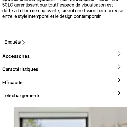
50LC garantissent que tout l'espace de visualisation est
dédié à la flamme captivante, créant une fusion harmonieuse
entre le style intemporel et le design contemporain.
Enquête
Accessoires
Caractéristiques
Efficacité
Téléchargements
Loading image...