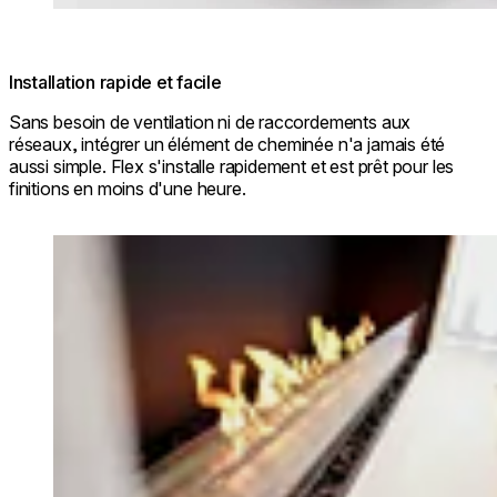
Installation rapide et facile
Sans besoin de ventilation ni de raccordements aux
réseaux, intégrer un élément de cheminée n'a jamais été
aussi simple. Flex s'installe rapidement et est prêt pour les
finitions en moins d'une heure.
Loading image...