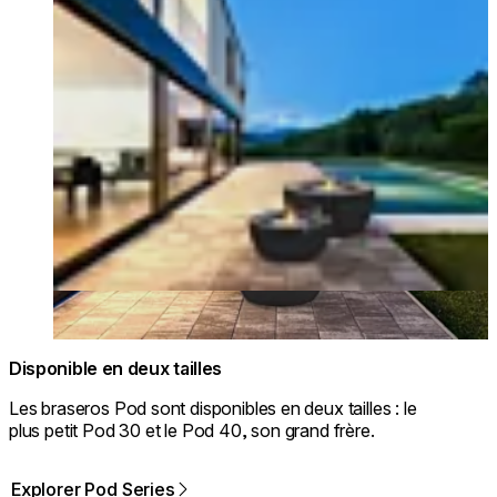
Disponible en deux tailles
Les braseros Pod sont disponibles en deux tailles : le
plus petit Pod 30 et le Pod 40, son grand frère.
Explorer Pod Series