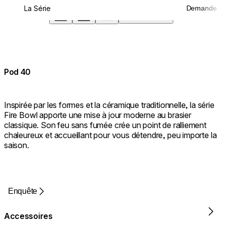
La Série
Demande
Écran
Pod 40
Inspirée par les formes et la céramique traditionnelle, la série
Fire Bowl apporte une mise à jour moderne au brasier
classique. Son feu sans fumée crée un point de ralliement
chaleureux et accueillant pour vous détendre, peu importe la
saison.
Enquête
Accessoires