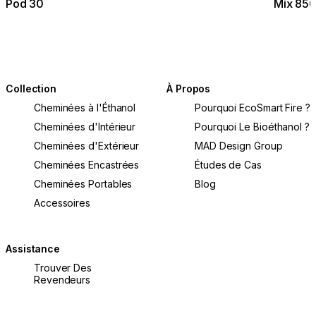
Pod 30
Mix 85
Collection
À Propos
Cheminées à l'Éthanol
Pourquoi EcoSmart Fire ?
Cheminées d'Intérieur
Pourquoi Le Bioéthanol ?
Cheminées d'Extérieur
MAD Design Group
Cheminées Encastrées
Études de Cas
Cheminées Portables
Blog
Accessoires
Assistance
Trouver Des
Revendeurs