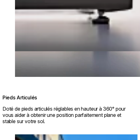
Pieds Articulés
Doté de pieds articulés réglables en hauteur à 360° pour
vous aider à obtenir une position parfaitement plane et
stable sur votre sol.
Loading image...