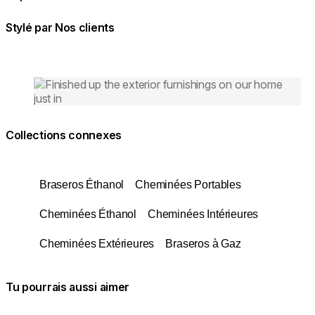
Stylé par Nos clients
Loading image...
Collections connexes
Braseros Éthanol
Cheminées Portables
Cheminées Éthanol
Cheminées Intérieures
Cheminées Extérieures
Braseros à Gaz
Tu pourrais aussi aimer