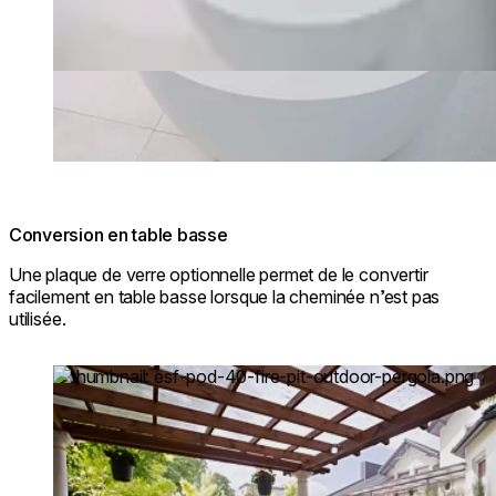
Conversion en table basse
Une plaque de verre optionnelle permet de le convertir
facilement en table basse lorsque la cheminée n’est pas
utilisée.
Loading image...