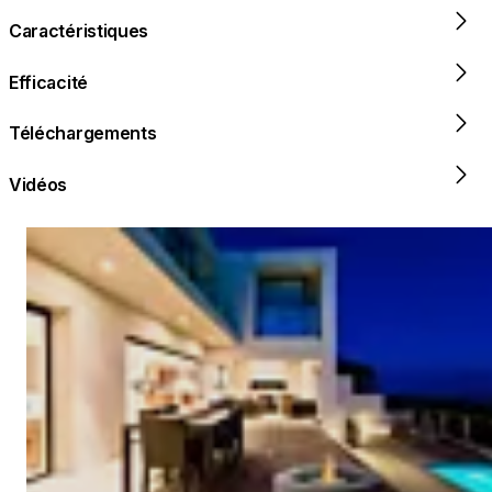
Caractéristiques
Efficacité
Téléchargements
Vidéos
Loading image...