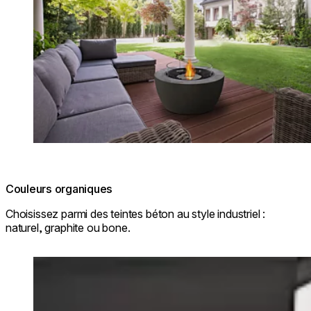
Couleurs organiques
Choisissez parmi des teintes béton au style industriel :
naturel, graphite ou bone.
Loading image...