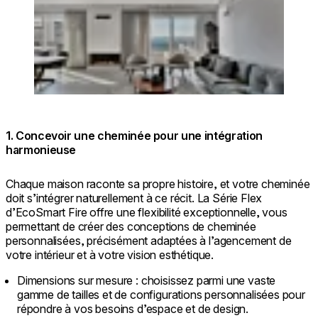
© @herbert / Architecture: @halel.arc /
Photographer: @odedsmadar
1. Concevoir une cheminée pour une intégration
harmonieuse
Chaque maison raconte sa propre histoire, et votre cheminée
doit s’intégrer naturellement à ce récit. La Série Flex
d’EcoSmart Fire offre une flexibilité exceptionnelle, vous
permettant de créer des conceptions de cheminée
personnalisées, précisément adaptées à l’agencement de
votre intérieur et à votre vision esthétique.
Dimensions sur mesure : choisissez parmi une vaste
gamme de tailles et de configurations personnalisées pour
répondre à vos besoins d’espace et de design.