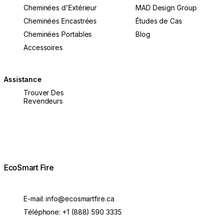
Cheminées d'Extérieur
MAD Design Group
Cheminées Encastrées
Études de Cas
Cheminées Portables
Blog
Accessoires
Assistance
Trouver Des
Revendeurs
EcoSmart Fire
E-mail:
info@ecosmartfire.ca
Téléphone:
+1 (888) 590 3335