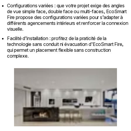
Configurations variées : que votre projet exige des angles
de vue simple face, double face ou multi-faces, EcoSmart
Fire propose des configurations variées pour s’adapter à
différents agencements intérieurs et renforcer la connexion
visuelle.
Facilité d’installation : profitez de la praticité de la
technologie sans conduit ni évacuation d’EcoSmart Fire,
qui permet un placement flexible sans construction
complexe.
Loading image...