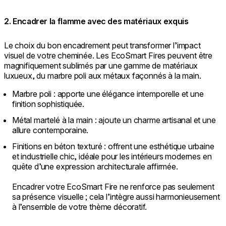
2. Encadrer la flamme avec des matériaux exquis
Le choix du bon encadrement peut transformer l’impact
visuel de votre cheminée. Les EcoSmart Fires peuvent être
magnifiquement sublimés par une gamme de matériaux
luxueux, du marbre poli aux métaux façonnés à la main.
Marbre poli : apporte une élégance intemporelle et une
finition sophistiquée.
Métal martelé à la main : ajoute un charme artisanal et une
allure contemporaine.
Finitions en béton texturé : offrent une esthétique urbaine
et industrielle chic, idéale pour les intérieurs modernes en
quête d’une expression architecturale affirmée.
Encadrer votre EcoSmart Fire ne renforce pas seulement
sa présence visuelle ; cela l’intègre aussi harmonieusement
à l’ensemble de votre thème décoratif.