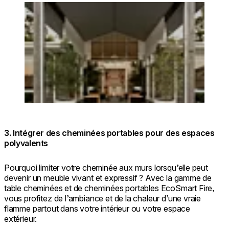
Loading image...
3. Intégrer des cheminées portables pour des espaces
polyvalents
Pourquoi limiter votre cheminée aux murs lorsqu’elle peut
devenir un meuble vivant et expressif ? Avec la gamme de
table cheminées et de cheminées portables EcoSmart Fire,
vous profitez de l’ambiance et de la chaleur d’une vraie
flamme partout dans votre intérieur ou votre espace
extérieur.