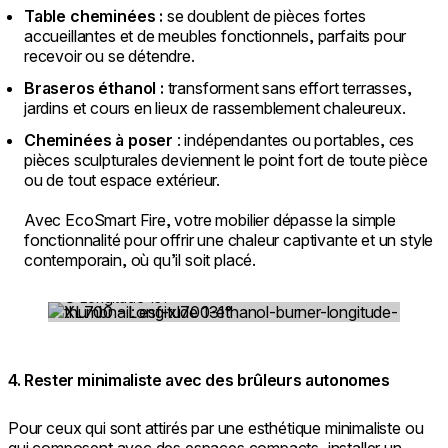
Table cheminées :
se doublent de pièces fortes
accueillantes et de meubles fonctionnels, parfaits pour
recevoir ou se détendre.
Braseros éthanol :
transforment sans effort terrasses,
jardins et cours en lieux de rassemblement chaleureux.
Cheminées à poser
: indépendantes ou portables, ces
pièces sculpturales deviennent le point fort de toute pièce
ou de tout espace extérieur.
Avec EcoSmart Fire, votre mobilier dépasse la simple
fonctionnalité pour offrir une chaleur captivante et un style
contemporain, où qu’il soit placé.
© Longitude 131°
Loading image...
4. Rester minimaliste avec des brûleurs autonomes
Pour ceux qui sont attirés par une esthétique minimaliste ou