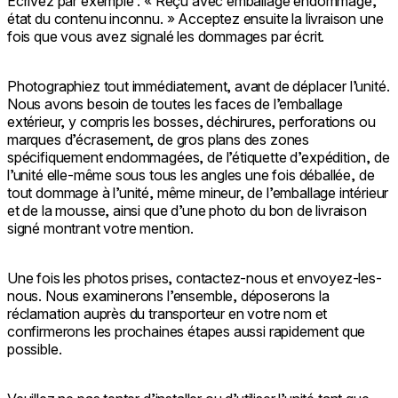
Écrivez par exemple : « Reçu avec emballage endommagé,
état du contenu inconnu. » Acceptez ensuite la livraison une
fois que vous avez signalé les dommages par écrit.
Photographiez tout immédiatement, avant de déplacer l’unité.
Nous avons besoin de toutes les faces de l’emballage
extérieur, y compris les bosses, déchirures, perforations ou
marques d’écrasement, de gros plans des zones
spécifiquement endommagées, de l’étiquette d’expédition, de
l’unité elle-même sous tous les angles une fois déballée, de
tout dommage à l’unité, même mineur, de l’emballage intérieur
et de la mousse, ainsi que d’une photo du bon de livraison
signé montrant votre mention.
Une fois les photos prises, contactez-nous et envoyez-les-
nous. Nous examinerons l’ensemble, déposerons la
réclamation auprès du transporteur en votre nom et
confirmerons les prochaines étapes aussi rapidement que
possible.