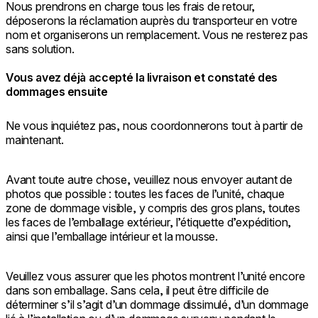
Nous prendrons en charge tous les frais de retour,
déposerons la réclamation auprès du transporteur en votre
nom et organiserons un remplacement. Vous ne resterez pas
sans solution.
Vous avez déjà accepté la livraison et constaté des
dommages ensuite
Ne vous inquiétez pas, nous coordonnerons tout à partir de
maintenant.
Avant toute autre chose, veuillez nous envoyer autant de
photos que possible : toutes les faces de l’unité, chaque
zone de dommage visible, y compris des gros plans, toutes
les faces de l’emballage extérieur, l’étiquette d’expédition,
ainsi que l’emballage intérieur et la mousse.
Veuillez vous assurer que les photos montrent l’unité encore
dans son emballage. Sans cela, il peut être difficile de
déterminer s’il s’agit d’un dommage dissimulé, d’un dommage