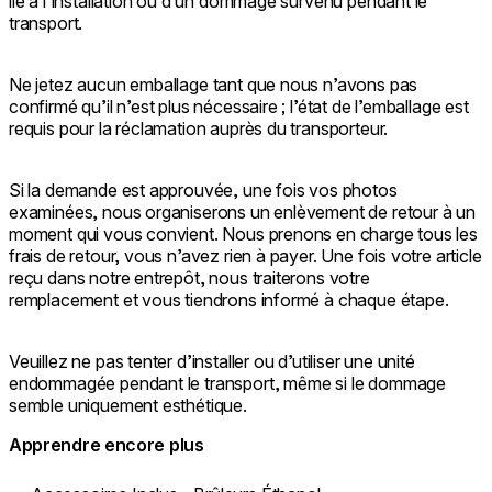
lié à l’installation ou d’un dommage survenu pendant le
transport.
Ne jetez aucun emballage tant que nous n’avons pas
confirmé qu’il n’est plus nécessaire ; l’état de l’emballage est
requis pour la réclamation auprès du transporteur.
Si la demande est approuvée, une fois vos photos
examinées, nous organiserons un enlèvement de retour à un
moment qui vous convient. Nous prenons en charge tous les
frais de retour, vous n’avez rien à payer. Une fois votre article
reçu dans notre entrepôt, nous traiterons votre
remplacement et vous tiendrons informé à chaque étape.
Veuillez ne pas tenter d’installer ou d’utiliser une unité
endommagée pendant le transport, même si le dommage
semble uniquement esthétique.
Apprendre encore plus